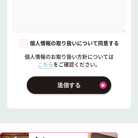
個人情報の取り扱いについて同意する
個人情報のお取り扱い方針については
こちら
をご確認ください。