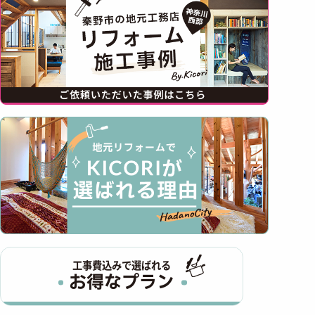
工事費込みで選ばれる
お得なプラン