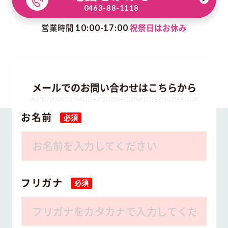
0463-88-1118
営業時間
祝祭日はお休み
10:00-17:00
メールでのお問い合わせはこちらから
お名前
必須
フリガナ
必須