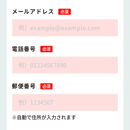
メールアドレス
必須
電話番号
必須
郵便番号
必須
自動で住所が入力されます