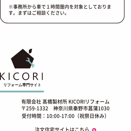
※事務所から車で１時間圏内を対象としておりま
す。まずはご相談ください。
有限会社 髙橋製材所 KICORIリフォーム
〒259-1332 神奈川県秦野市菖蒲1030
受付時間：10:00-17:00（祝祭日休み）
注文住宅サイトはこちら