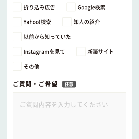
折り込み広告
Google検索
Yahoo!検索
知人の紹介
以前から知っていた
Instagramを見て
新築サイト
その他
ご質問・ご希望
任意