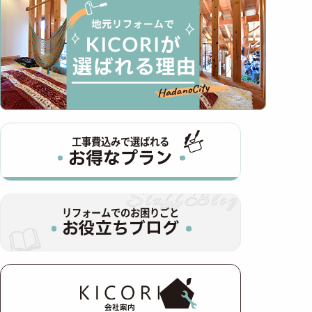
工事費込みで選ばれる
お得なプラン
リフォームでのお困りごと
お役立ちブログ
会社案内