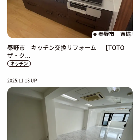
秦野市
W様
秦野市 キッチン交換リフォーム 【TOTO
ザ・ク...
キッチン
2025.11.13 UP