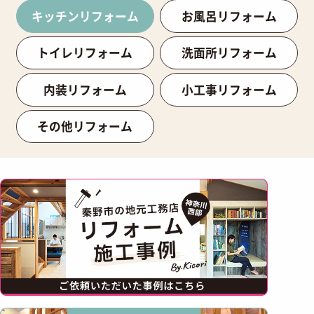
キッチンリフォーム
お風呂リフォーム
トイレリフォーム
洗面所リフォーム
内装リフォーム
小工事リフォーム
その他リフォーム