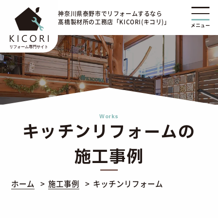
神奈川県泰野市でリフォームするなら
髙橋製材所の工務店「KICORI(キコリ)」
メニュー
Works
キッチンリフォームの
施工事例
ホーム
施工事例
キッチンリフォーム