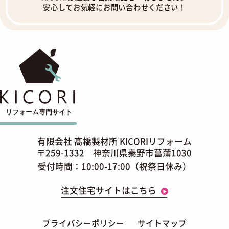
安心してお気軽にお問い合わせください！
有限会社 髙橋製材所 KICORIリフォーム
〒259-1332 神奈川県秦野市菖蒲1030
受付時間：10:00-17:00（祝祭日休み）
注文住宅サイトはこちら
プライバシーポリシー
サイトマップ