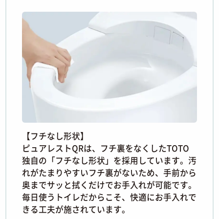
【フチなし形状】
ピュアレストQRは、フチ裏をなくしたTOTO
独自の「フチなし形状」を採用しています。汚
れがたまりやすいフチ裏がないため、手前から
奥までサッと拭くだけでお手入れが可能です。
毎日使うトイレだからこそ、快適にお手入れで
きる工夫が施されています。