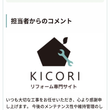
担当者からのコメント
いつも大切な工事をお任せいただき、心より感謝申
し上げます。 今後のメンテナンス性や維持管理のし