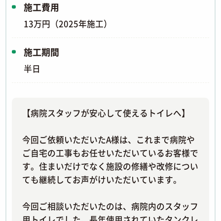
施工費用
13万円（2025年施工）
施工期間
半日
【病院スタッフが安心して使えるトイレへ】
今回ご依頼いただいたA様は、これまで病院や
ご自宅の工事もお任せいただいているお客様で
す。住まいだけでなく施設の修繕や改修につい
ても継続してお声がけいただいています。
今回ご相談いただいたのは、病院内のスタッフ
用トイレでした。長年使用されていたタンクレ