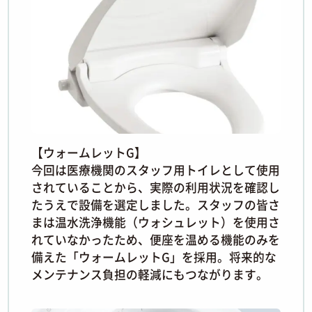
【ウォームレットG】
今回は医療機関のスタッフ用トイレとして使用
されていることから、実際の利用状況を確認し
たうえで設備を選定しました。スタッフの皆さ
まは温水洗浄機能（ウォシュレット）を使用さ
れていなかったため、便座を温める機能のみを
備えた「ウォームレットG」を採用。将来的な
メンテナンス負担の軽減にもつながります。