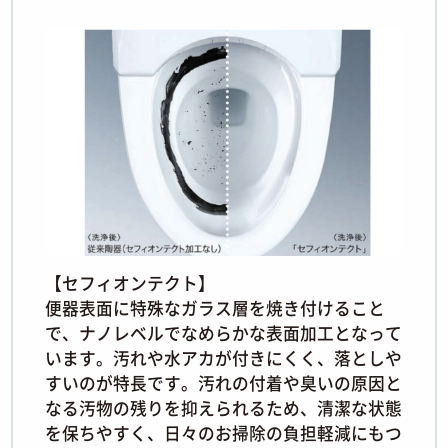
【セフィオンテクト】
便器表面に特殊なガラス層を焼き付けること
で、ナノレベルでなめらかな表面加工となって
います。汚れや水アカが付きにくく、落としや
すいのが特長です。汚れの付着や臭いの原因と
なる汚物の残りを抑えられるため、清潔な状態
を保ちやすく、日々のお掃除の負担軽減にもつ