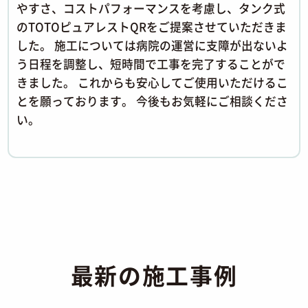
やすさ、コストパフォーマンスを考慮し、タンク式
のTOTOピュアレストQRをご提案させていただきま
した。 施工については病院の運営に支障が出ないよ
う日程を調整し、短時間で工事を完了することがで
きました。 これからも安心してご使用いただけるこ
とを願っております。 今後もお気軽にご相談くださ
い。
最新の施工事例