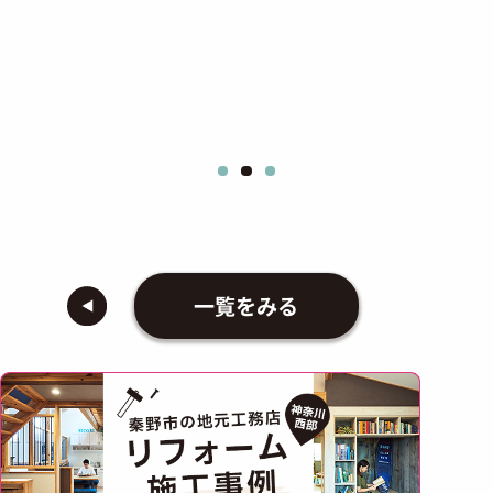
一覧をみる