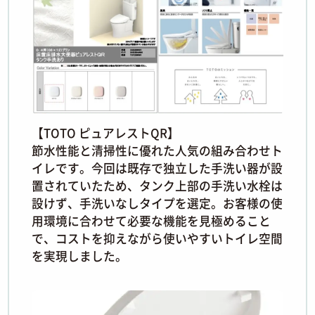
【TOTO ピュアレストQR】
節水性能と清掃性に優れた人気の組み合わせト
イレです。今回は既存で独立した手洗い器が設
置されていたため、タンク上部の手洗い水栓は
設けず、手洗いなしタイプを選定。お客様の使
用環境に合わせて必要な機能を見極めること
で、コストを抑えながら使いやすいトイレ空間
を実現しました。