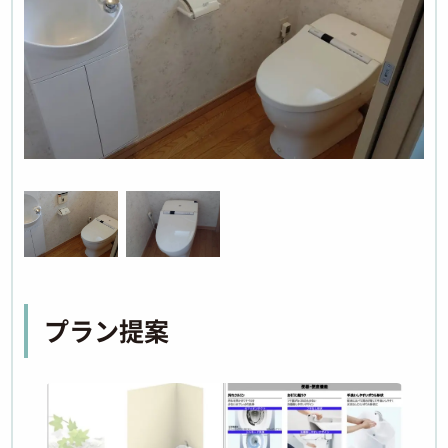
プラン提案