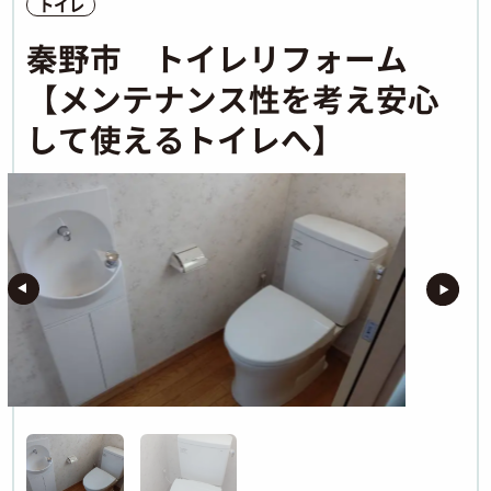
トイレ
秦野市 トイレリフォーム
【メンテナンス性を考え安心
して使えるトイレへ】