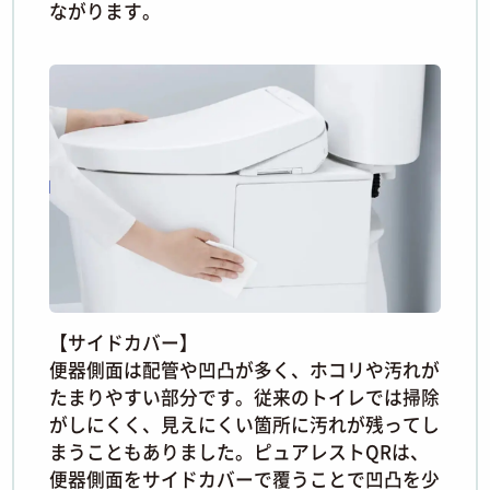
ながります。
【サイドカバー】
便器側面は配管や凹凸が多く、ホコリや汚れが
たまりやすい部分です。従来のトイレでは掃除
がしにくく、見えにくい箇所に汚れが残ってし
まうこともありました。ピュアレストQRは、
便器側面をサイドカバーで覆うことで凹凸を少