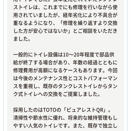
ストイレは、これまでにも修理を行いながら使
用されていましたが、経年劣化により不具合が
重なるようになり、「修理を繰り返すより交換
した方が安心ではないか」とご相談をいただき
ました。
一般的にトイレ設備は10〜20年程度で部品供
給が終了する場合があり、年数の経過とともに
修理費用が高額になるケースもあります。今回
は今後のメンテナンス性とコストパフォーマン
スを重視し、既存のタンクレストイレからタン
ク式トイレへの交換をご提案しました。
採用したのはTOTOの「ピュアレストQR」。
清掃性や節水性に優れ、将来的な維持管理もし
やすい人気のトイレです。また、既存で独立し