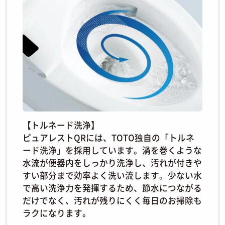
【トルネード洗浄】
ピュアレストQRには、TOTO独自の「トルネ
ード洗浄」を採用しています。渦を巻くような
水流が便器内をしっかり洗浄し、汚れが付きや
すい部分まで効率よく洗い流します。少ない水
で高い洗浄力を発揮するため、節水につながる
だけでなく、汚れが残りにくく毎日のお掃除も
ラクになります。