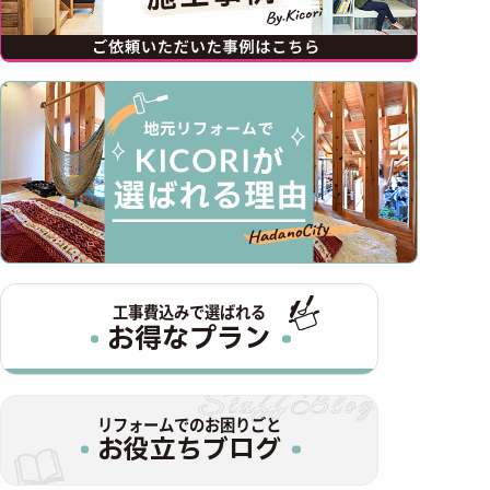
工事費込みで選ばれる
お得なプラン
リフォームでのお困りごと
お役立ちブログ