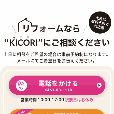
土日は
事前予約で
リフォームなら
対応可
“
”にご相談ください
KICORI
土日に相談をご希望の場合は事前予約制になります。
メールにてご希望日をお伝えください。
電話をかける
0463-88-1118
営業時間
祝祭日はお休み
10:00-17:00