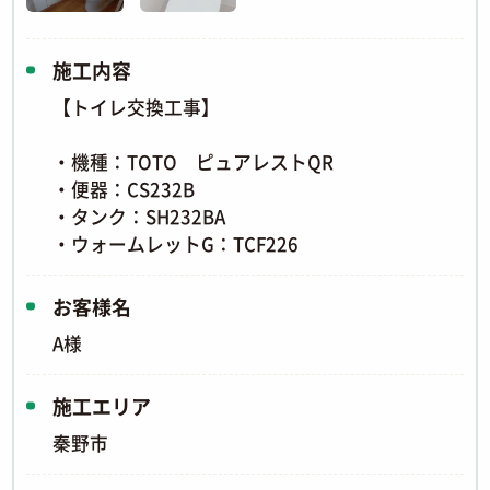
施工内容
【トイレ交換工事】
・機種：TOTO ピュアレストQR
・便器：CS232B
・タンク：SH232BA
・ウォームレットG：TCF226
お客様名
A様
施工エリア
秦野市