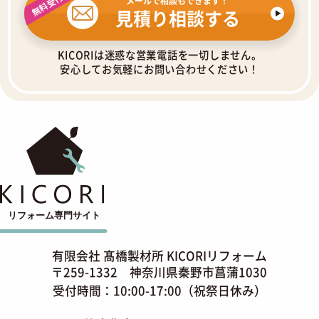
無料受付中
メールで相談もできます！
見積り相談する
KICORIは迷惑な営業電話を一切しません。
安心してお気軽にお問い合わせください！
有限会社 髙橋製材所 KICORIリフォーム
〒259-1332 神奈川県秦野市菖蒲1030
受付時間：10:00-17:00（祝祭日休み）