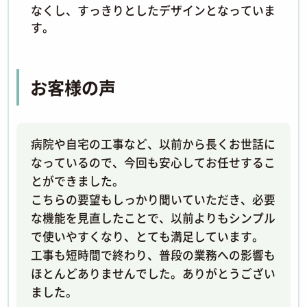
なくし、すっきりとしたデザインとなっていま
す。
お客様の声
病院や自宅の工事など、以前から長くお世話に
なっているので、今回も安心してお任せするこ
とができました。
こちらの要望もしっかり聞いていただき、必要
な機能を見直したことで、以前よりもシンプル
で使いやすくなり、とても満足しています。
工事も短時間で終わり、普段の業務への影響も
ほとんどありませんでした。ありがとうござい
ました。