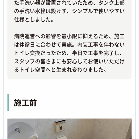
た手洗い器が設置されていたため、タンク上部
の手洗い水栓は設けず、シンプルで使いやすい
仕様としました。
病院運営への影響を最小限に抑えるため、施工
は休診日に合わせて実施。内装工事を伴わない
トイレ交換だったため、半日で工事を完了し、
スタッフの皆さまにも安心してお使いいただけ
るトイレ空間へと生まれ変わりました。
施工前