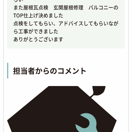
また屋根瓦点検 玄関屋根修理 バルコニーの
TOP仕上げ決めました
点検をしてもらい、アドバイスしてもらいなが
ら工事ができました
ありがとうございます
担当者からのコメント