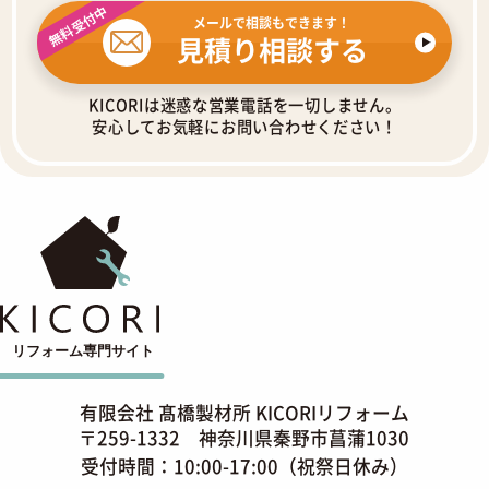
無料受付中
メールで相談もできます！
見積り相談する
KICORIは迷惑な営業電話を一切しません。
安心してお気軽にお問い合わせください！
有限会社 髙橋製材所 KICORIリフォーム
〒259-1332 神奈川県秦野市菖蒲1030
受付時間：10:00-17:00（祝祭日休み）