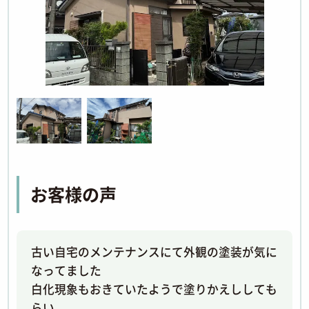
お客様の声
古い自宅のメンテナンスにて外観の塗装が気に
なってました
白化現象もおきていたようで塗りかえししても
らい