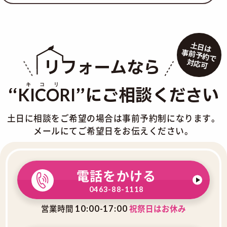
土日は
事前予約で
リフォームなら
対応可
“
”にご相談ください
KICORI
土日に相談をご希望の場合は事前予約制になります。
メールにてご希望日をお伝えください。
電話をかける
0463-88-1118
営業時間
祝祭日はお休み
10:00-17:00