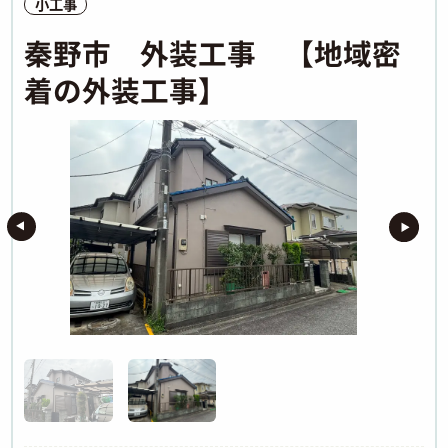
小工事
秦野市 外装工事 【地域密
着の外装工事】