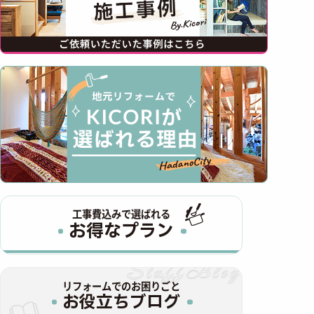
工事費込みで選ばれる
お得なプラン
リフォームでのお困りごと
お役立ちブログ