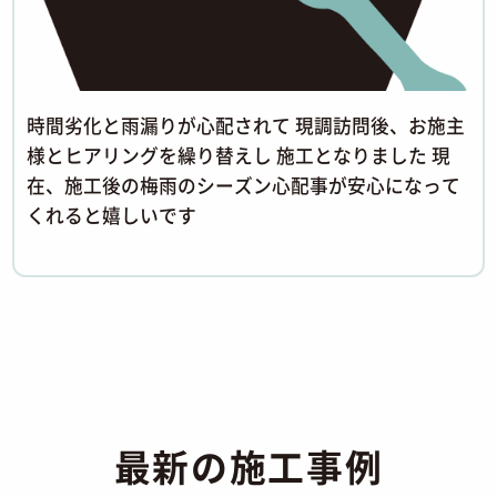
時間劣化と雨漏りが心配されて 現調訪問後、お施主
様とヒアリングを繰り替えし 施工となりました 現
在、施工後の梅雨のシーズン心配事が安心になって
くれると嬉しいです
最新の施工事例