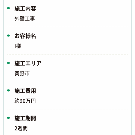
施工内容
外壁工事
お客様名
I様
施工エリア
秦野市
施工費用
約90万円
施工期間
2週間