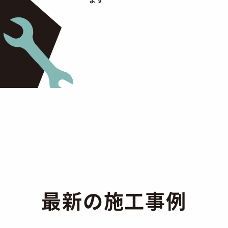
最新の施工事例