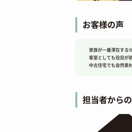
お客様の声
家族が一番滞在するﾘ
客室としても役目が
中古住宅でも自然素
担当者からの