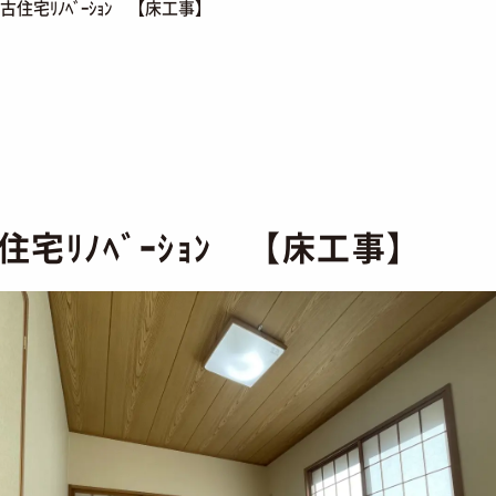
住宅ﾘﾉﾍﾞｰｼｮﾝ 【床工事】
宅ﾘﾉﾍﾞｰｼｮﾝ 【床工事】