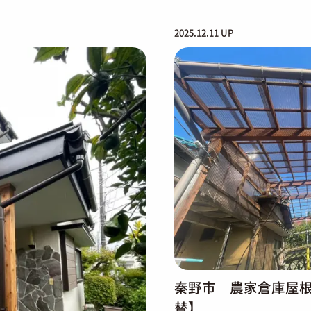
2025.12.11 UP
秦野市 農家倉庫屋根
替】