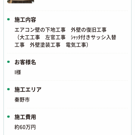
施工内容
エアコン壁の下地工事 外壁の復旧工事
（大工工事 左官工事 ｼｬｯﾀ付きサッシ入替
工事 外壁塗装工事 電気工事）
お客様名
I様
施工エリア
秦野市
施工費用
約60万円