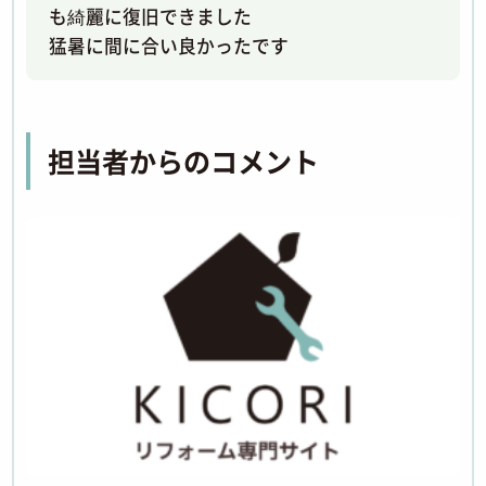
も綺麗に復旧できました
猛暑に間に合い良かったです
担当者からのコメント