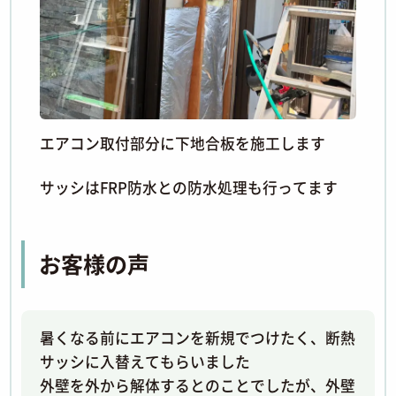
エアコン取付部分に下地合板を施工します
サッシはFRP防水との防水処理も行ってます
お客様の声
暑くなる前にエアコンを新規でつけたく、断熱
サッシに入替えてもらいました
外壁を外から解体するとのことでしたが、外壁