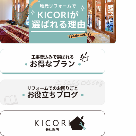
工事費込みで選ばれる
お得なプラン
リフォームでのお困りごと
お役立ちブログ
会社案内