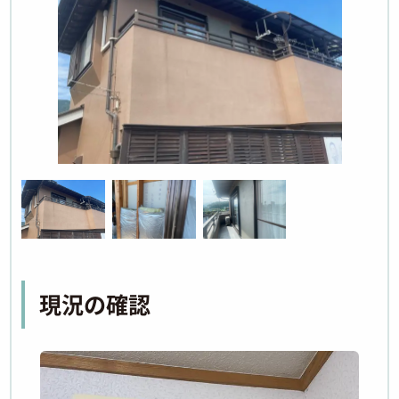
現況の確認