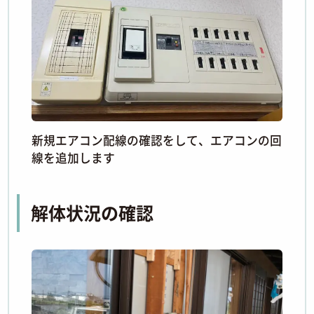
新規エアコン配線の確認をして、エアコンの回
線を追加します
解体状況の確認