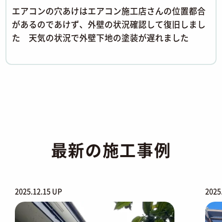
エアコンの穴あけはエアコン施工店さんの位置都合
があるのであけず、外壁の状況確認して復旧しまし
た 天気の状況で外壁下地の塗装が遅れました
最新の施工事例
2025.12.15 UP
2025