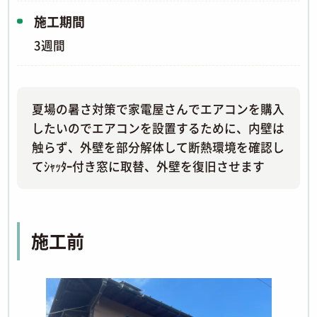
施工期間
3週間
夏場の暑さ対策で家電屋さんでエアコンを購入
したいのでエアコンを設置するために、内壁は
触らず、外壁を部分解体して断熱環境を確認し
てｼｬｯﾀｰ付き窓に取替、外壁を復旧させます
施工前