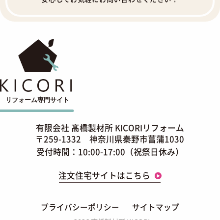
有限会社 髙橋製材所 KICORIリフォーム
〒259-1332 神奈川県秦野市菖蒲1030
受付時間：10:00-17:00（祝祭日休み）
注文住宅サイトはこちら
プライバシーポリシー
サイトマップ